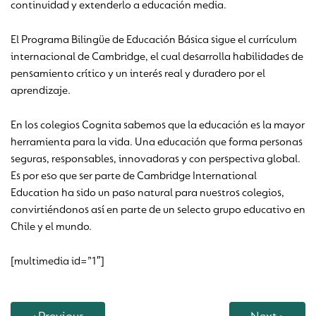
continuidad y extenderlo a educación media.
El Programa Bilingüe de Educación Básica sigue el currículum
internacional de Cambridge, el cual desarrolla habilidades de
pensamiento crítico y un interés real y duradero por el
aprendizaje.
En los colegios Cognita sabemos que la educación es la mayor
herramienta para la vida. Una educación que forma personas
seguras, responsables, innovadoras y con perspectiva global.
Es por eso que ser parte de Cambridge International
Education ha sido un paso natural para nuestros colegios,
convirtiéndonos así en parte de un selecto grupo educativo en
Chile y el mundo.
[multimedia id=”1″]