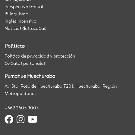
Perspectiva Global
Bilingüismo
Inglés Intensivo
Noticias destacadas
Políticas
Política de privacidad y protección
de datos personales
Pumahue Huechuraba
Av. Sta. Rosa de Huechuraba 7201, Huechuraba, Región
Metropolitana.
+562 2605 9003