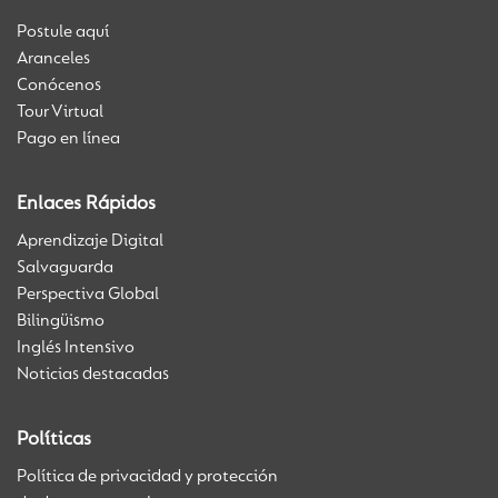
Postule aquí
Aranceles
Conócenos
Tour Virtual
Pago en línea
Enlaces Rápidos
Aprendizaje Digital
Salvaguarda
Perspectiva Global
Bilingüismo
Inglés Intensivo
Noticias destacadas
Políticas
Política de privacidad y protección