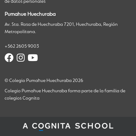
de datos personales
Pumahue Huechuraba
Av. Sta. Rosa de Huechuraba 7201, Huechuraba, Región
Metropolitana.
+562 2605 9003
© Colegio Pumahue Huechuraba 2026
Colegio Pumahue Huechuraba forma parte de la familia de
colegios Cognita