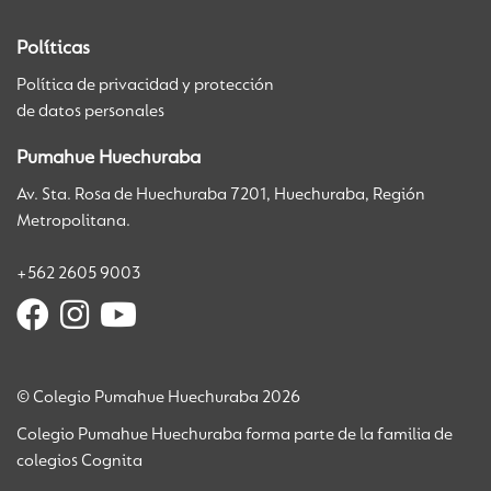
Políticas
Política de privacidad y protección
de datos personales
Pumahue Huechuraba
Av. Sta. Rosa de Huechuraba 7201, Huechuraba, Región
Metropolitana.
+562 2605 9003
© Colegio Pumahue Huechuraba 2026
Colegio Pumahue Huechuraba forma parte de la familia de
colegios Cognita