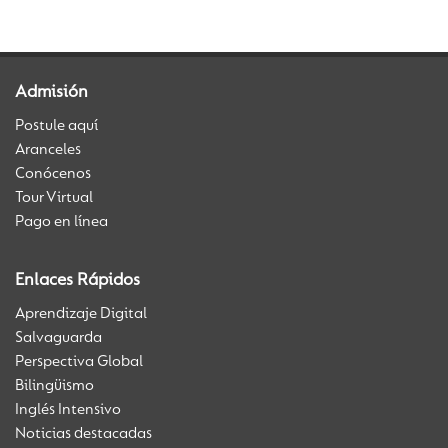
Admisión
Postule aquí
Aranceles
Conócenos
Tour Virtual
Pago en línea
Enlaces Rápidos
Aprendizaje Digital
Salvaguarda
Perspectiva Global
Bilingüismo
Inglés Intensivo
Noticias destacadas