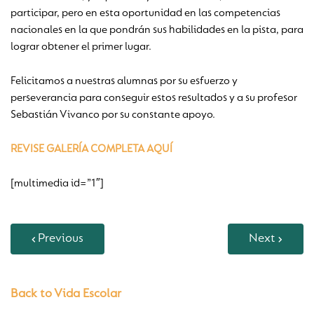
participar, pero en esta oportunidad en las competencias
nacionales en la que pondrán sus habilidades en la pista, para
lograr obtener el primer lugar.
Felicitamos a nuestras alumnas por su esfuerzo y
perseverancia para conseguir estos resultados y a su profesor
Sebastián Vivanco por su constante apoyo.
REVISE GALERÍA COMPLETA AQUÍ
[multimedia id=”1″]
Previous
Next
Back to Vida Escolar