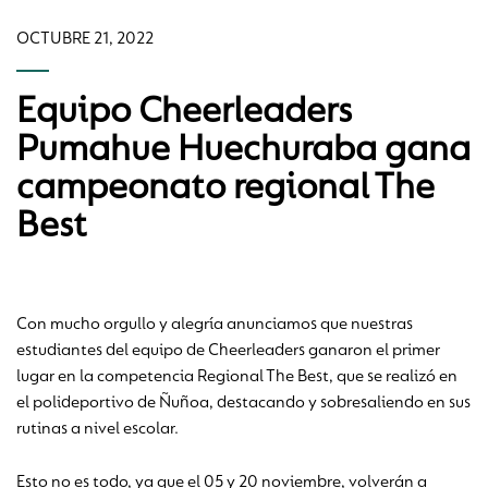
OCTUBRE 21, 2022
Equipo Cheerleaders
Pumahue Huechuraba gana
campeonato regional The
Best
Con mucho orgullo y alegría anunciamos que nuestras
estudiantes del equipo de Cheerleaders ganaron el primer
lugar en la competencia Regional The Best, que se realizó en
el polideportivo de Ñuñoa, destacando y sobresaliendo en sus
rutinas a nivel escolar.
Esto no es todo, ya que el 05 y 20 noviembre, volverán a