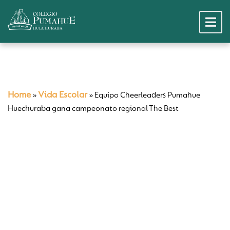
Home
Vida Escolar
»
»
Equipo Cheerleaders Pumahue
Huechuraba gana campeonato regional The Best