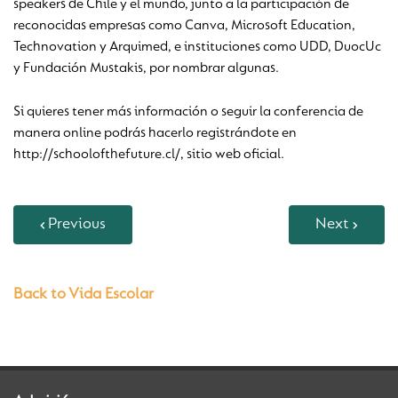
speakers de Chile y el mundo, junto a la participación de
reconocidas empresas como Canva, Microsoft Education,
Technovation y Arquimed, e instituciones como UDD, DuocUc
y Fundación Mustakis, por nombrar algunas.
Si quieres tener más información o seguir la conferencia de
manera online podrás hacerlo registrándote en
http://schoolofthefuture.cl/, sitio web oficial.
Previous
Next
Back to Vida Escolar