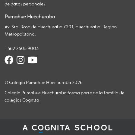
de datos personales
Pumahue Huechuraba
Av. Sta. Rosa de Huechuraba 7201, Huechuraba, Región
Metropolitana.
+562 2605 9003
© Colegio Pumahue Huechuraba 2026
Colegio Pumahue Huechuraba forma parte de la familia de
colegios Cognita