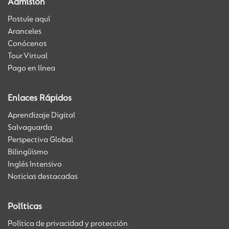
Admisión
Postule aquí
Aranceles
Conócenos
Tour Virtual
Pago en línea
Enlaces Rápidos
Aprendizaje Digital
Salvaguarda
Perspectiva Global
Bilingüismo
Inglés Intensivo
Noticias destacadas
Políticas
Política de privacidad y protección