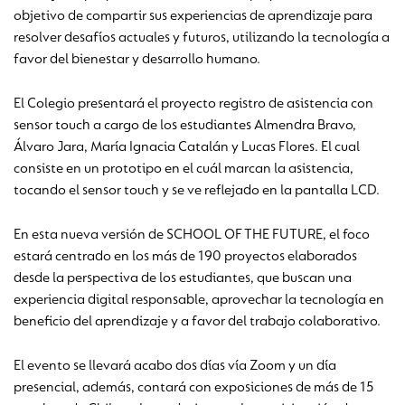
objetivo de compartir sus experiencias de aprendizaje para
resolver desafíos actuales y futuros, utilizando la tecnología a
favor del bienestar y desarrollo humano.
El Colegio presentará el proyecto registro de asistencia con
sensor touch a cargo de los estudiantes Almendra Bravo,
Álvaro Jara, María Ignacia Catalán y Lucas Flores. El cual
consiste en un prototipo en el cuál marcan la asistencia,
tocando el sensor touch y se ve reflejado en la pantalla LCD.
En esta nueva versión de SCHOOL OF THE FUTURE, el foco
estará centrado en los más de 190 proyectos elaborados
desde la perspectiva de los estudiantes, que buscan una
experiencia digital responsable, aprovechar la tecnología en
beneficio del aprendizaje y a favor del trabajo colaborativo.
El evento se llevará acabo dos días vía Zoom y un día
presencial, además, contará con exposiciones de más de 15