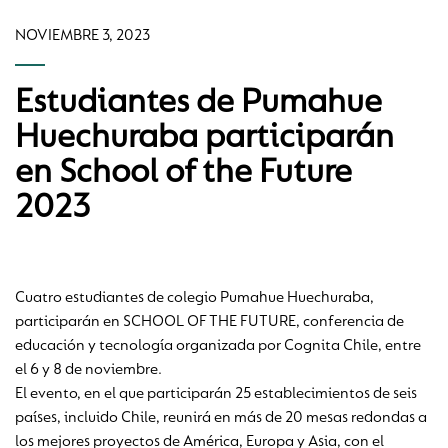
NOVIEMBRE 3, 2023
Estudiantes de Pumahue
Huechuraba participarán
en School of the Future
2023
Cuatro estudiantes de colegio Pumahue Huechuraba,
participarán en SCHOOL OF THE FUTURE, conferencia de
educación y tecnología organizada por Cognita Chile, entre
el 6 y 8 de noviembre.
El evento, en el que participarán 25 establecimientos de seis
países, incluido Chile, reunirá en más de 20 mesas redondas a
los mejores proyectos de América, Europa y Asia, con el