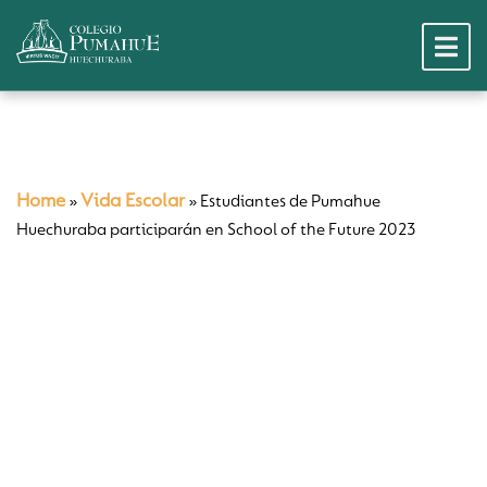
Home
Vida Escolar
»
»
Estudiantes de Pumahue
Huechuraba participarán en School of the Future 2023