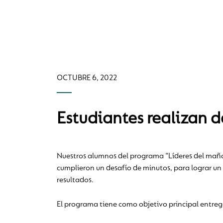
OCTUBRE 6, 2022
Estudiantes realizan d
Nuestros alumnos del programa “Líderes del mañan
cumplieron un desafío de minutos, para lograr un 
resultados.
El programa tiene como objetivo principal entreg