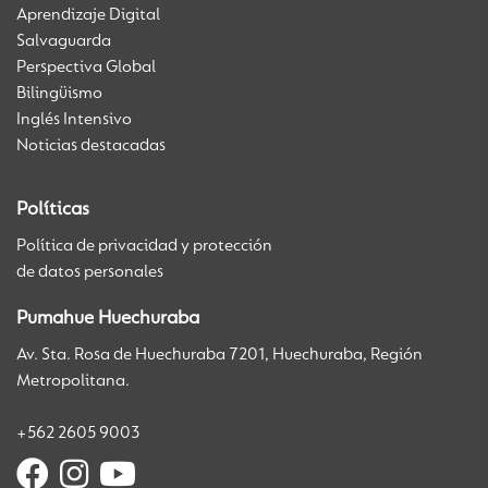
Aprendizaje Digital
Salvaguarda
Perspectiva Global
Bilingüismo
Inglés Intensivo
Noticias destacadas
Políticas
Política de privacidad y protección
de datos personales
Pumahue Huechuraba
Av. Sta. Rosa de Huechuraba 7201, Huechuraba, Región
Metropolitana.
+562 2605 9003