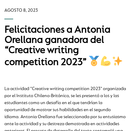
AGOSTO 8, 2023
Felicitaciones a Antonia
Orellana ganadora del
“Creative writing
competition 2023”
La actividad “Creative writing competition 2023“ organizada
por el Instituto Chileno-Británico, se les presentó a los y las
estudiantes como un desafío en el que tendrían la
oportunidad de mostrar sus habilidades en el segundo
idioma. Antonia Orellana fue seleccionada por su entusiasmo
ante la actividad y su destreza demostrada en actividades
anteriores. El proceso de desarrollo del texto contempló una