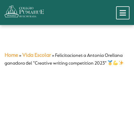
Home
Vida Escolar
»
»
Felicitaciones a Antonia Orellana
ganadora del “Creative writing competition 2023”