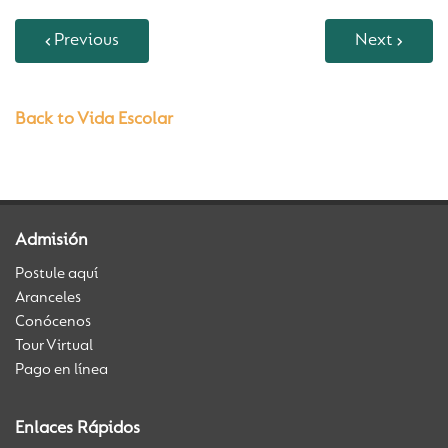
Previous
Next
Back to Vida Escolar
Admisión
Postule aquí
Aranceles
Conócenos
Tour Virtual
Pago en línea
Enlaces Rápidos