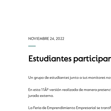
NOVIEMBRE 24, 2022
Estudiantes particip
Un grupo de estudiantes junto a sus monitores no
En esta 11Âº versión realizada de manera presenc
jurado externo.
La Feria de Emprendimiento Empresarial se transfo