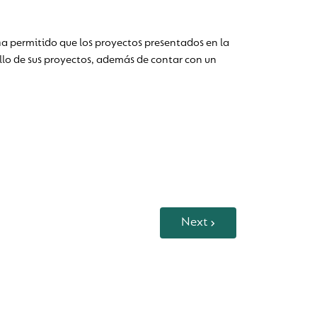
ha permitido que los proyectos presentados en la
llo de sus proyectos, además de contar con un
Next