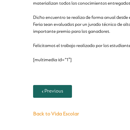
materializan todos los conocimientos entregados
Dicho encuentro se realiza de forma anual desde 
Feria sean evaluados por un jurado técnico de alt
importante premio para los ganadores.
Felicitamos el trabajo realizado por los estudiante
[multimedia id=”1″]
Previous
Back to Vida Escolar