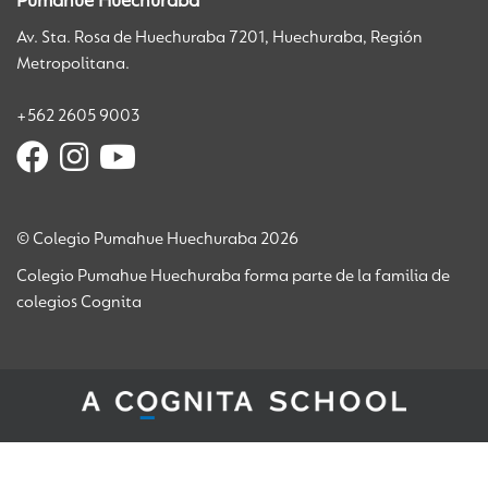
Pumahue Huechuraba
Av. Sta. Rosa de Huechuraba 7201, Huechuraba, Región
Metropolitana.
+562 2605 9003
© Colegio Pumahue Huechuraba 2026
Colegio Pumahue Huechuraba forma parte de la familia de
colegios Cognita