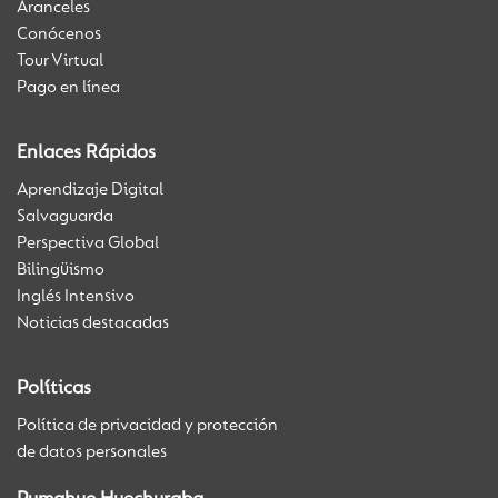
Aranceles
Conócenos
Tour Virtual
Pago en línea
Enlaces Rápidos
Aprendizaje Digital
Salvaguarda
Perspectiva Global
Bilingüismo
Inglés Intensivo
Noticias destacadas
Políticas
Política de privacidad y protección
de datos personales