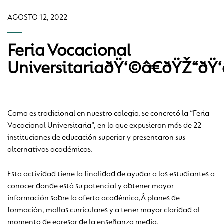
AGOSTO 12, 2022
Feria Vocacional
UniversitariaðŸ‘©â€ðŸŽ“ðŸ
Como es tradicional en nuestro colegio, se concretó la “Feria
Vocacional Universitaria”, en la que expusieron más de 22
instituciones de educación superior y presentaron sus
alternativas académicas.
Esta actividad tiene la finalidad de ayudar a los estudiantes a
conocer donde está su potencial y obtener mayor
información sobre la oferta académica,Â planes de
formación, mallas curriculares y a tener mayor claridad al
momento de egresar de la enseñanza media.