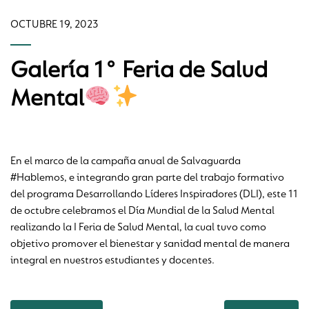
OCTUBRE 19, 2023
Galería 1° Feria de Salud
Mental
En el marco de la campaña anual de Salvaguarda
#Hablemos, e integrando gran parte del trabajo formativo
del programa Desarrollando Líderes Inspiradores (DLI), este 11
de octubre celebramos el Día Mundial de la Salud Mental
realizando la I Feria de Salud Mental, la cual tuvo como
objetivo promover el bienestar y sanidad mental de manera
integral en nuestros estudiantes y docentes.