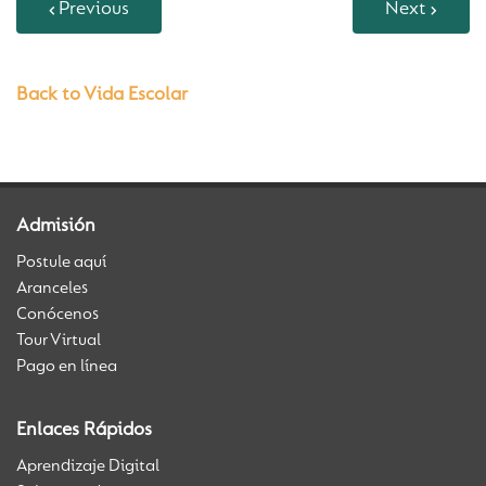
Previous
Next
Back to Vida Escolar
Admisión
Postule aquí
Aranceles
Conócenos
Tour Virtual
Pago en línea
Enlaces Rápidos
Aprendizaje Digital