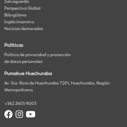
Salvaguarda
Perspectiva Global
Bilingüismo
Inglés Intensivo
Noticias destacadas
Políticas
Política de privacidad y protección
de datos personales
Pumahue Huechuraba
Av. Sta. Rosa de Huechuraba 7201, Huechuraba, Región
Metropolitana.
+562 2605 9003