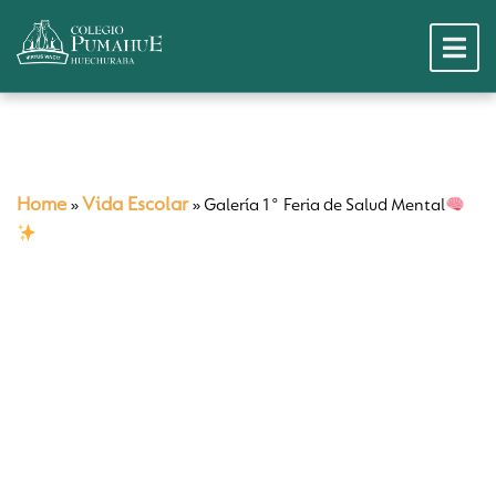
Home
Vida Escolar
»
»
Galería 1° Feria de Salud Mental