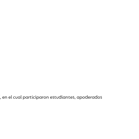
, en el cual participaron estudiantes, apoderados