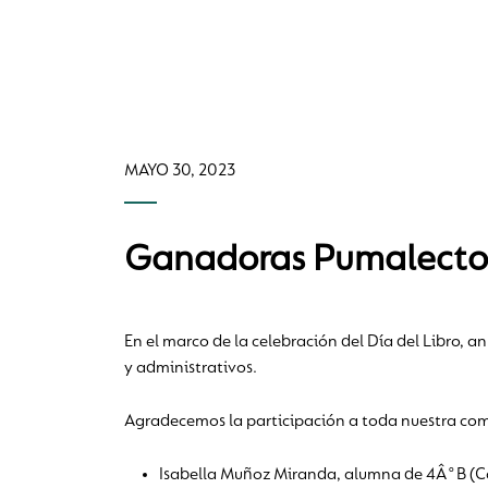
MAYO 30, 2023
Ganadoras Pumalect
En el marco de la celebración del Día del Libro, 
y administrativos.
Agradecemos la participación a toda nuestra com
Isabella Muñoz Miranda, alumna de 4Â°B (Ca