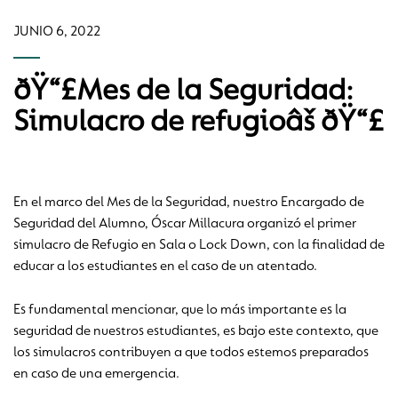
JUNIO 6, 2022
ðŸ“£Mes de la Seguridad:
Simulacro de refugioâš ðŸ“£
En el marco del Mes de la Seguridad, nuestro Encargado de
Seguridad del Alumno, Óscar Millacura organizó el primer
simulacro de Refugio en Sala o Lock Down, con la finalidad de
educar a los estudiantes en el caso de un atentado.
Es fundamental mencionar, que lo más importante es la
seguridad de nuestros estudiantes, es bajo este contexto, que
los simulacros contribuyen a que todos estemos preparados
en caso de una emergencia.