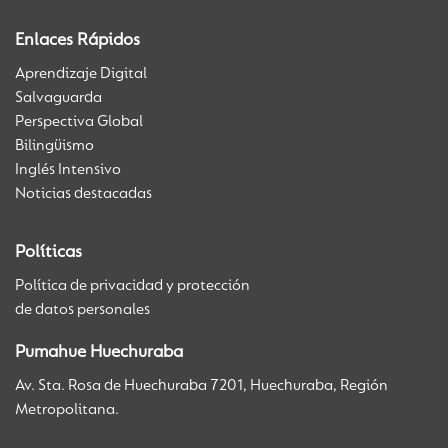
Enlaces Rápidos
Aprendizaje Digital
Salvaguarda
Perspectiva Global
Bilingüismo
Inglés Intensivo
Noticias destacadas
Políticas
Política de privacidad y protección
de datos personales
Pumahue Huechuraba
Av. Sta. Rosa de Huechuraba 7201, Huechuraba, Región
Metropolitana.