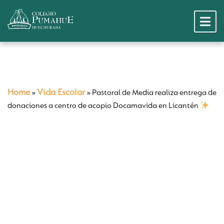
Home
Vida Escolar
»
»
Pastoral de Media realiza entrega de
donaciones a centro de acopio Docamavida en Licantén