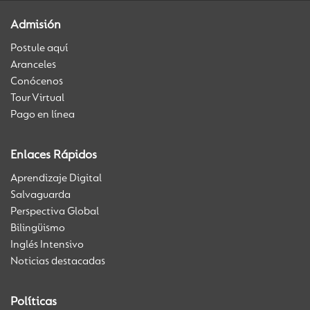
Admisión
Postule aquí
Aranceles
Conócenos
Tour Virtual
Pago en línea
Enlaces Rápidos
Aprendizaje Digital
Salvaguarda
Perspectiva Global
Bilingüismo
Inglés Intensivo
Noticias destacadas
Políticas