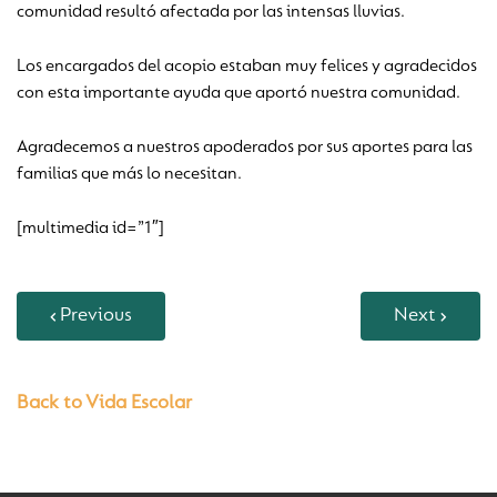
comunidad resultó afectada por las intensas lluvias.
Los encargados del acopio estaban muy felices y agradecidos
con esta importante ayuda que aportó nuestra comunidad.
Agradecemos a nuestros apoderados por sus aportes para las
familias que más lo necesitan.
[multimedia id=”1″]
Previous
Next
Back to Vida Escolar