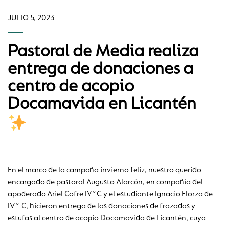
JULIO 5, 2023
Pastoral de Media realiza
entrega de donaciones a
centro de acopio
Docamavida en Licantén
En el marco de la campaña invierno feliz, nuestro querido
encargado de pastoral Augusto Alarcón, en compañía del
apoderado Ariel Cofre IV°C y el estudiante Ignacio Elorza de
IV° C, hicieron entrega de las donaciones de frazadas y
estufas al centro de acopio Docamavida de Licantén, cuya