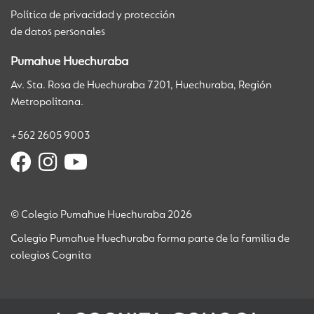
Política de privacidad y protección
de datos personales
Pumahue Huechuraba
Av. Sta. Rosa de Huechuraba 7201, Huechuraba, Región
Metropolitana.
+562 2605 9003
© Colegio Pumahue Huechuraba 2026
Colegio Pumahue Huechuraba forma parte de la familia de
colegios Cognita