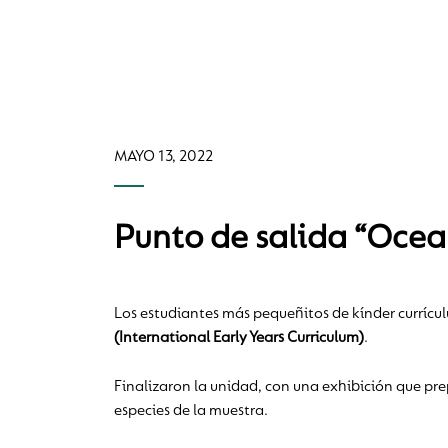
MAYO 13, 2022
Punto de salida “Ocea
Los estudiantes más pequeñitos de kínder currícul
(International Early Years Curriculum)
.
Finalizaron la unidad, con una exhibición que pre
especies de la muestra.