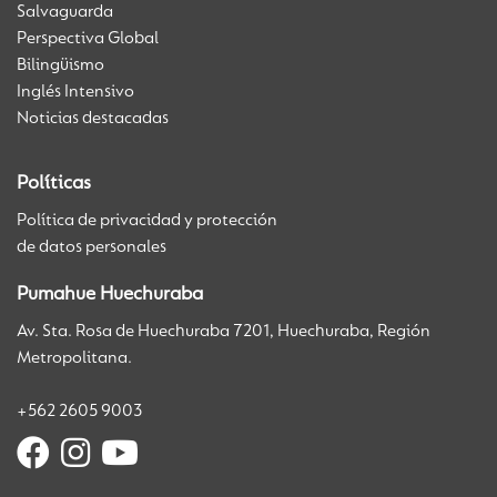
Salvaguarda
Perspectiva Global
Bilingüismo
Inglés Intensivo
Noticias destacadas
Políticas
Política de privacidad y protección
de datos personales
Pumahue Huechuraba
Av. Sta. Rosa de Huechuraba 7201, Huechuraba, Región
Metropolitana.
+562 2605 9003