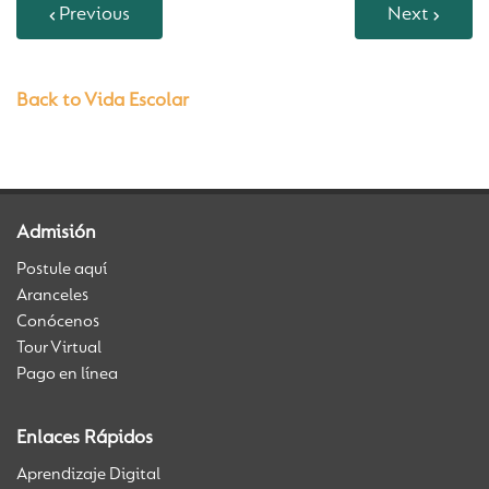
Previous
Next
Back to Vida Escolar
Admisión
Postule aquí
Aranceles
Conócenos
Tour Virtual
Pago en línea
Enlaces Rápidos
Aprendizaje Digital