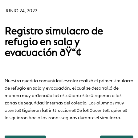
JUNIO 24, 2022
Registro simulacro de
refugio en sala y
evacuación ðŸ“¢
Nuestra querida comunidad escolar realizó el primer simulacro
de refugio en sala y evacuación, el cual se desarrolló de
manera muy ordenada los estudiantes se dirigieron a las
zonas de seguridad internas del colegio. Los alumnos muy
atentos siguieron las instrucciones de los docentes, quienes
los guiaron hacia las zonas seguras durante el simulacro.