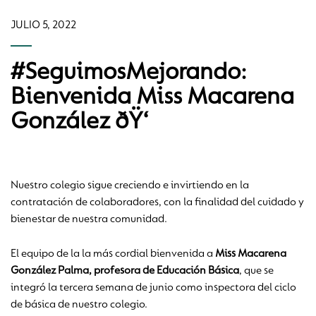
JULIO 5, 2022
#SeguimosMejorando:
Bienvenida Miss Macarena
González ðŸ‘
Nuestro colegio sigue creciendo e invirtiendo en la
contratación de colaboradores, con la finalidad del cuidado y
bienestar de nuestra comunidad.
El equipo de la la más cordial bienvenida a
Miss Macarena
González Palma, profesora de Educación Básica
, que se
integró la tercera semana de junio como inspectora del ciclo
de básica de nuestro colegio.