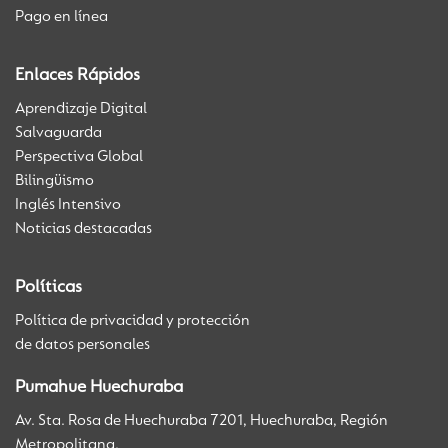
Pago en línea
Enlaces Rápidos
Aprendizaje Digital
Salvaguarda
Perspectiva Global
Bilingüismo
Inglés Intensivo
Noticias destacadas
Políticas
Política de privacidad y protección
de datos personales
Pumahue Huechuraba
Av. Sta. Rosa de Huechuraba 7201, Huechuraba, Región
Metropolitana.