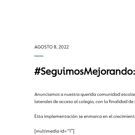
AGOSTO 8, 2022
#SeguimosMejorando: 
Anunciamos a nuestra querida comunidad escolar
laterales de acceso al colegio, con la finalidad 
Esta implementación se enmarca en el crecimient
[multimedia id=”1″]