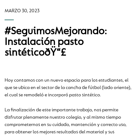
MARZO 30, 2023
#SeguimosMejorando:
Instalación pasto
sintéticoðŸ“£
Hoy contamos con un nuevo espacio para los estudiantes, el
que se ubica en el sector de la cancha de fútbol (lado oriente),
el cual se remodeló e incorporó pasto sintético.
La finalización de este importante trabajo, nos permite
disfrutar plenamente nuestro colegio, y al mismo tiempo
comprometernos en su cuidado, mantención y correcto uso,
para obtener los mejores resultados del material y sus