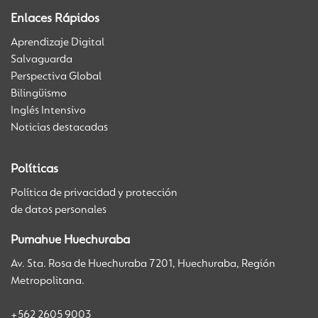
Enlaces Rápidos
Aprendizaje Digital
Salvaguarda
Perspectiva Global
Bilingüismo
Inglés Intensivo
Noticias destacadas
Políticas
Política de privacidad y protección
de datos personales
Pumahue Huechuraba
Av. Sta. Rosa de Huechuraba 7201, Huechuraba, Región
Metropolitana.
+562 2605 9003