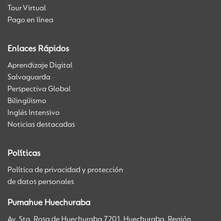
Tour Virtual
Pago en línea
Enlaces Rápidos
Aprendizaje Digital
Salvaguarda
Perspectiva Global
Bilingüismo
Inglés Intensivo
Noticias destacadas
Políticas
Política de privacidad y protección
de datos personales
Pumahue Huechuraba
Av. Sta. Rosa de Huechuraba 7201, Huechuraba, Región