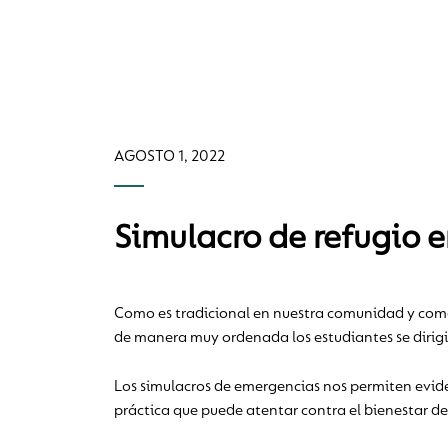
AGOSTO 1, 2022
Simulacro de refugio 
Como es tradicional en nuestra comunidad y como 
de manera muy ordenada los estudiantes se dirigi
Los simulacros de emergencias nos permiten eviden
práctica que puede atentar contra el bienestar d