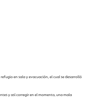
fugio en sala y evacuación, el cual se desarrolló
entes y así corregir en el momento, una mala