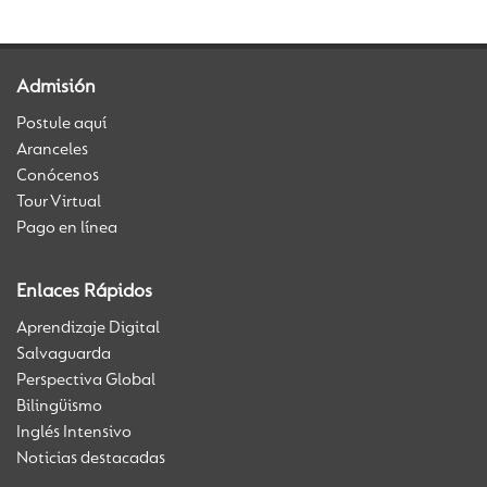
Admisión
Postule aquí
Aranceles
Conócenos
Tour Virtual
Pago en línea
Enlaces Rápidos
Aprendizaje Digital
Salvaguarda
Perspectiva Global
Bilingüismo
Inglés Intensivo
Noticias destacadas