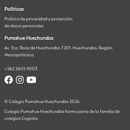
Políticas
Política de privacidad y protección
de datos personales
Pumahue Huechuraba
Av. Sta. Rosa de Huechuraba 7201, Huechuraba, Región
Metropolitana.
+562 2605 9003
© Colegio Pumahue Huechuraba 2026
Colegio Pumahue Huechuraba forma parte de la familia de
colegios Cognita