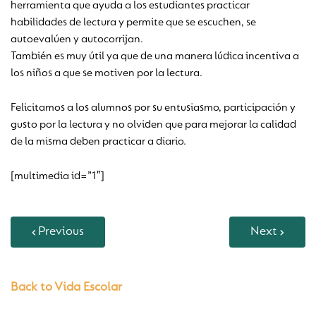
herramienta que ayuda a los estudiantes practicar
habilidades de lectura y permite que se escuchen, se
autoevalúen y autocorrijan.
También es muy útil ya que de una manera lúdica incentiva a
los niños a que se motiven por la lectura.
Felicitamos a los alumnos por su entusiasmo, participación y
gusto por la lectura y no olviden que para mejorar la calidad
de la misma deben practicar a diario.
[multimedia id=”1″]
Previous
Next
Back to Vida Escolar