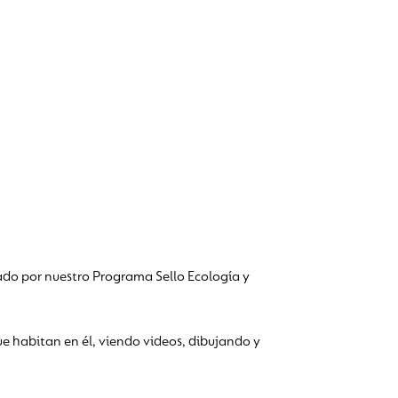
ado por nuestro Programa Sello Ecología y
ue habitan en él, viendo videos, dibujando y