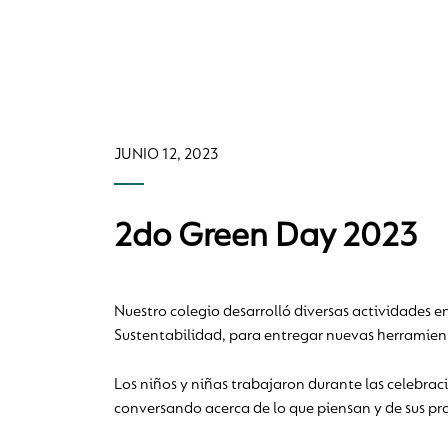
JUNIO 12, 2023
2do Green Day 2023
Nuestro colegio desarrolló diversas actividades 
Sustentabilidad, para entregar nuevas herramient
Los niños y niñas trabajaron durante las celebraci
conversando acerca de lo que piensan y de sus pr