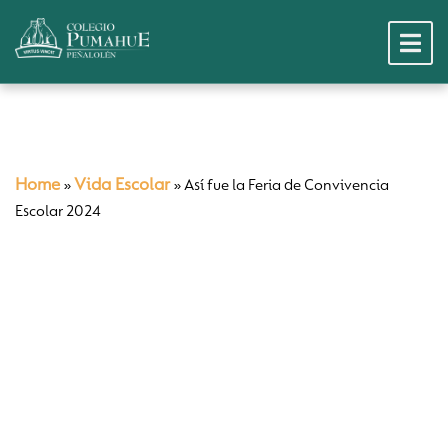
Home
Vida Escolar
»
»
Así fue la Feria de Convivencia
Escolar 2024