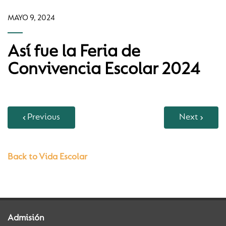
MAYO 9, 2024
Así fue la Feria de
Convivencia Escolar 2024
Previous
Next
Back to Vida Escolar
Admisión