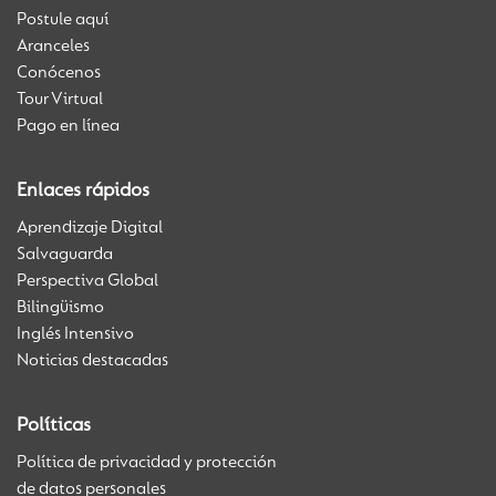
Postule aquí
Aranceles
Conócenos
Tour Virtual
Pago en línea
Enlaces rápidos
Aprendizaje Digital
Salvaguarda
Perspectiva Global
Bilingüismo
Inglés Intensivo
Noticias destacadas
Políticas
Política de privacidad y protección
de datos personales