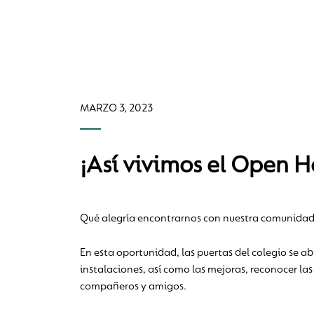
MARZO 3, 2023
¡Así vivimos el Open 
Qué alegría encontrarnos con nuestra comunidad 
En esta oportunidad, las puertas del colegio se ab
instalaciones, así como las mejoras, reconocer las
compañeros y amigos.