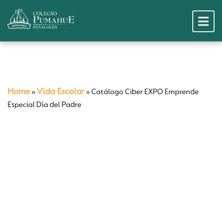
Home
Vida Escolar
»
»
Catálogo Ciber EXPO Emprende
Especial Día del Padre