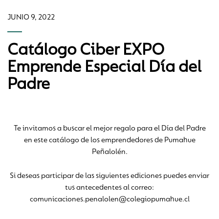
JUNIO 9, 2022
Catálogo Ciber EXPO
Emprende Especial Día del
Padre
Te invitamos a buscar el mejor regalo para el Día del Padre
en este catálogo de los emprendedores de Pumahue
Peñalolén.
Si deseas participar de las siguientes ediciones puedes enviar
tus antecedentes al correo:
comunicaciones.penalolen@colegiopumahue.cl