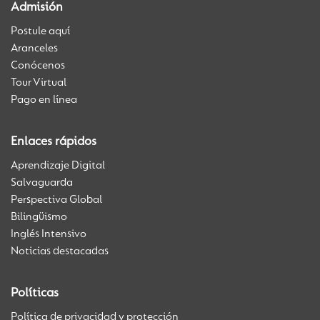
Admisión
Postule aquí
Aranceles
Conócenos
Tour Virtual
Pago en línea
Enlaces rápidos
Aprendizaje Digital
Salvaguarda
Perspectiva Global
Bilingüismo
Inglés Intensivo
Noticias destacadas
Políticas
Política de privacidad y protección