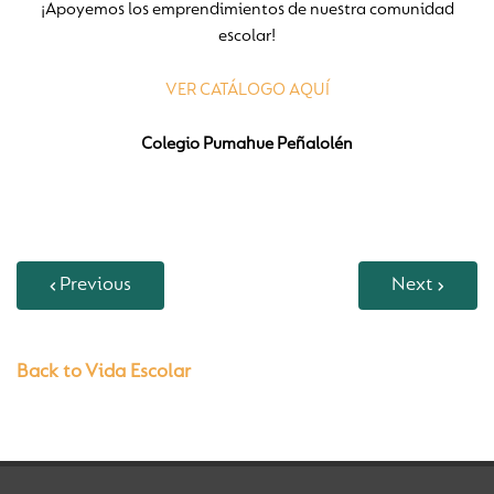
¡Apoyemos los emprendimientos de nuestra comunidad
escolar!
VER CATÁLOGO AQUÍ
Colegio Pumahue Peñalolén
Previous
Next
Back to Vida Escolar