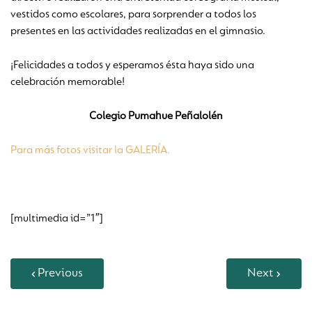
vestidos como escolares, para sorprender a todos los
presentes en las actividades realizadas en el gimnasio.
¡Felicidades a todos y esperamos ésta haya sido una
celebración memorable!
Colegio Pumahue Peñalolén
Para más fotos visitar la GALERÍA.
[multimedia id=”1″]
Previous
Next