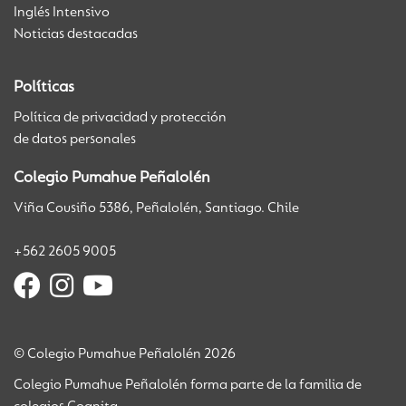
Inglés Intensivo
Noticias destacadas
Políticas
Política de privacidad y protección
de datos personales
Colegio Pumahue Peñalolén
Viña Cousiño 5386, Peñalolén, Santiago. Chile
+562 2605 9005
© Colegio Pumahue Peñalolén 2026
Colegio Pumahue Peñalolén forma parte de la familia de