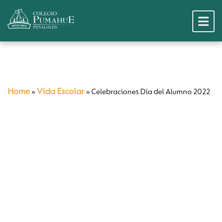
Home
Vida Escolar
»
»
Celebraciones Día del Alumno 2022