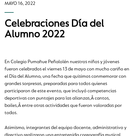
MAYO 16, 2022
Celebraciones Día del
Alumno 2022
En Colegio Pumahue Peñalolén nuestros niños y jóvenes
fueron celebrados el viernes 13 de mayo con mucho cariño en
el Día del Alumno, una fecha que quisimos conmemorar con
grandes sorpresas, preparadas para todos quienes
participaron de este evento, que incluyó competencias
deportivas con puntajes para las alianzas,Â cantos,
bailes,Â entre otras actividades que fueron valoradas por
todos.
Asimismo, integrantes del equipo docente, administrativo y
directivo realizaron una entretenida coreografía musical,