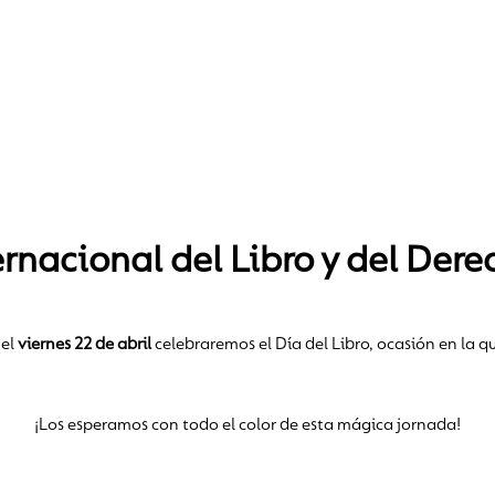
rnacional del Libro y del Dere
el
viernes 22 de abril
celebraremos el Día del Libro, ocasión en la qu
¡Los esperamos con todo el color de esta mágica jornada!