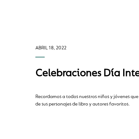
ABRIL 18, 2022
Celebraciones Día Inte
Recordamos a todos nuestros niños y jóvenes que 
de sus personajes de libro y autores favoritos.