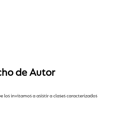
cho de Autor
e los invitamos a asistir a clases caracterizados