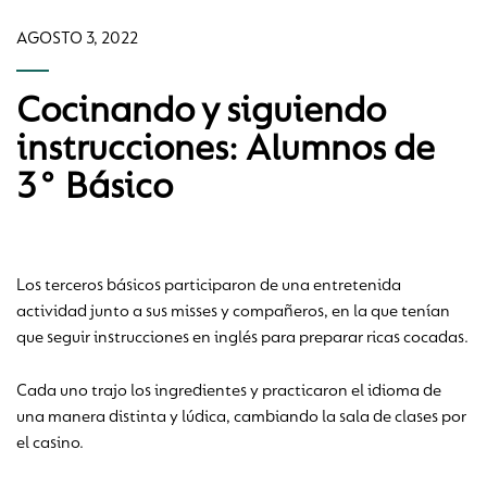
AGOSTO 3, 2022
Cocinando y siguiendo
instrucciones: Alumnos de
3° Básico
Los terceros básicos participaron de una entretenida
actividad junto a sus misses y compañeros, en la que tenían
que seguir instrucciones en inglés para preparar ricas cocadas.
Cada uno trajo los ingredientes y practicaron el idioma de
una manera distinta y lúdica, cambiando la sala de clases por
el casino.