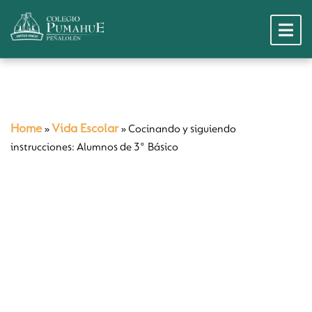
Home
Vida Escolar
»
»
Cocinando y siguiendo
instrucciones: Alumnos de 3° Básico