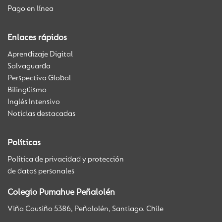
Pago en línea
Enlaces rápidos
Aprendizaje Digital
Salvaguarda
Perspectiva Global
Bilingüismo
Inglés Intensivo
Noticias destacadas
Políticas
Política de privacidad y protección
de datos personales
Colegio Pumahue Peñalolén
Viña Cousiño 5386, Peñalolén, Santiago. Chile