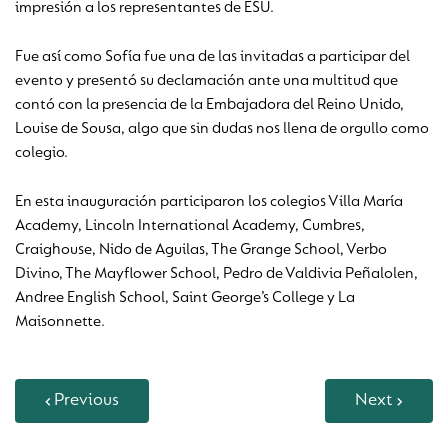
impresión a los representantes de ESU.
Fue así como Sofía fue una de las invitadas a participar del
evento y presentó su declamación ante una multitud que
contó con la presencia de la Embajadora del Reino Unido,
Louise de Sousa, algo que sin dudas nos llena de orgullo como
colegio.
En esta inauguración participaron los colegios Villa María
Academy, Lincoln International Academy, Cumbres,
Craighouse, Nido de Aguilas, The Grange School, Verbo
Divino, The Mayflower School, Pedro de Valdivia Peñalolen,
Andree English School, Saint George’s College y La
Maisonnette.
Previous
Next