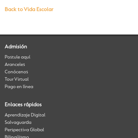
Back to Vida Escolar
Admisión
Postule aquí
Aranceles
Conócenos
Tour Virtual
Pago en línea
Enlaces rápidos
Aprendizaje Digital
Salvaguarda
Perspectiva Global
Bilingüismo