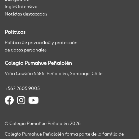
Inglés Intensivo
Noticias destacadas
Políticas
Política de privacidad y protección
de datos personales
Colegio Pumahue Peñalolén
Viña Cousiño 5386, Peñalolén, Santiago. Chile
+562 2605 9005
© Colegio Pumahue Peñalolén 2026
Colegio Pumahue Peñalolén forma parte de la familia de