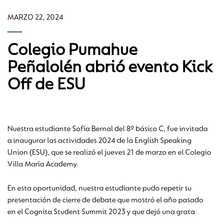
MARZO 22, 2024
Colegio Pumahue
Peñalolén abrió evento Kick
Off de ESU
Nuestra estudiante Sofía Bernal del 8º básico C, fue invitada
a inaugurar las actividades 2024 de la English Speaking
Union (ESU), que se realizó el jueves 21 de marzo en el Colegio
Villa María Academy.
En esta oportunidad, nuestra estudiante pudo repetir su
presentación de cierre de debate que mostró el año pasado
en el Cognita Student Summit 2023 y que dejó una grata