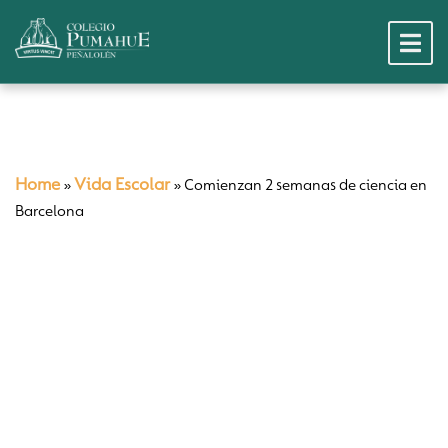
Home
Vida Escolar
»
»
Comienzan 2 semanas de ciencia en
Barcelona