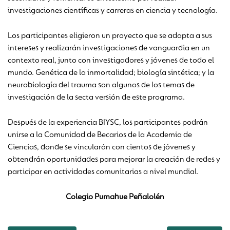
investigaciones científicas y carreras en ciencia y tecnología.
Los participantes eligieron un proyecto que se adapta a sus
intereses y realizarán investigaciones de vanguardia en un
contexto real, junto con investigadores y jóvenes de todo el
mundo. Genética de la inmortalidad; biología sintética; y la
neurobiología del trauma son algunos de los temas de
investigación de la secta versión de este programa.
Después de la experiencia BIYSC, los participantes podrán
unirse a la Comunidad de Becarios de la Academia de
Ciencias, donde se vincularán con cientos de jóvenes y
obtendrán oportunidades para mejorar la creación de redes y
participar en actividades comunitarias a nivel mundial.
Colegio Pumahue Peñalolén