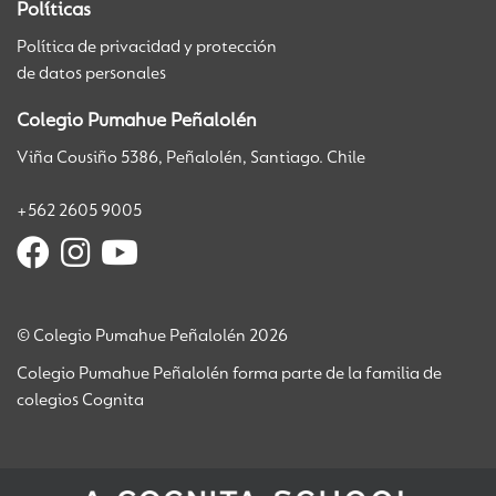
Políticas
Política de privacidad y protección
de datos personales
Colegio Pumahue Peñalolén
Viña Cousiño 5386, Peñalolén, Santiago. Chile
+562 2605 9005
© Colegio Pumahue Peñalolén 2026
Colegio Pumahue Peñalolén forma parte de la familia de
colegios Cognita