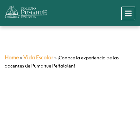
Home
Vida Escolar
»
»
¡Conoce la experiencia de las
docentes de Pumahue Peñalolén!