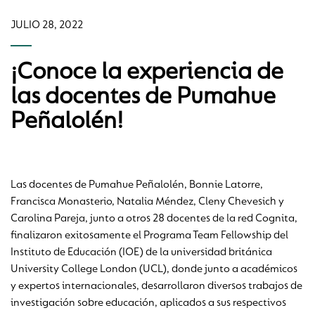
JULIO 28, 2022
¡Conoce la experiencia de
las docentes de Pumahue
Peñalolén!
Las docentes de Pumahue Peñalolén, Bonnie Latorre,
Francisca Monasterio, Natalia Méndez, Cleny Chevesich y
Carolina Pareja, junto a otros 28 docentes de la red Cognita,
finalizaron exitosamente el Programa Team Fellowship del
Instituto de Educación (IOE) de la universidad británica
University College London (UCL), donde junto a académicos
y expertos internacionales, desarrollaron diversos trabajos de
investigación sobre educación, aplicados a sus respectivos