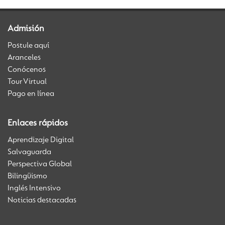
Admisión
Postule aquí
Aranceles
Conócenos
Tour Virtual
Pago en línea
Enlaces rápidos
Aprendizaje Digital
Salvaguarda
Perspectiva Global
Bilingüismo
Inglés Intensivo
Noticias destacadas