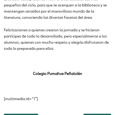
pequeños del ciclo, para que se acerquen a la biblioteca y se
mantengan atraídos por el maravilloso mundo de la
literatura, conociendo las diversas facetas del área.
Felicitaciones a quienes crearon la jornada y se hicieron
partícipes de todo lo desarrollado, pero especialmente a los
alumnos, quienes con mucho respeto y alegría disfrutaron de
todo lo preparado para ellos.
Colegio Pumahue Peñalolén
[multimedia id=”1″]