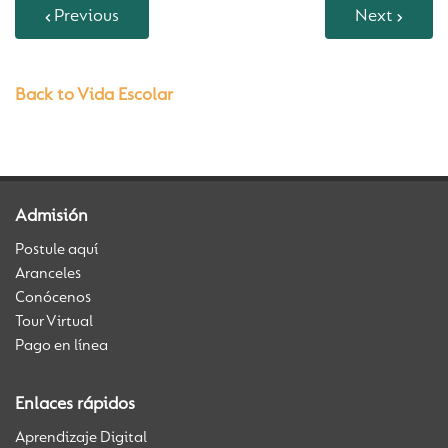
Previous
Next
Back to Vida Escolar
Admisión
Postule aquí
Aranceles
Conócenos
Tour Virtual
Pago en línea
Enlaces rápidos
Aprendizaje Digital