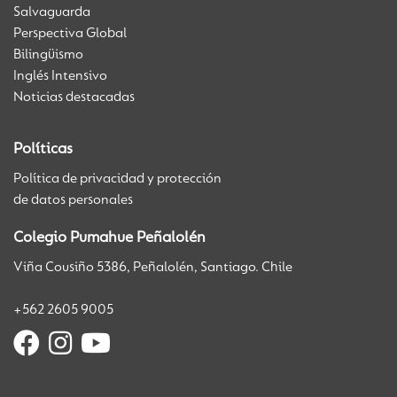
Salvaguarda
Perspectiva Global
Bilingüismo
Inglés Intensivo
Noticias destacadas
Políticas
Política de privacidad y protección
de datos personales
Colegio Pumahue Peñalolén
Viña Cousiño 5386, Peñalolén, Santiago. Chile
+562 2605 9005