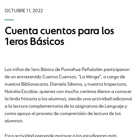
OCTUBRE 11, 2022
Cuenta cuentos para los
1eros Básicos
Los niños de 1ero Básico de Pumahue Peñalolén participaron
de un entretenido Cuenta Cuentos, “La Minga”, a cargo de
nuestra Bibliotecaria, Daniela Sibona, y nuestra Inspectora,
Natalia Escobar, quienes con mucho carisma dieron a conocer
la linda historia a los alumnos, siendo una actividad adicional
a la lectura complementaria de la asignatura de Lenguaje y
como apoyo al proceso de comprensión de lectura de los
alumnos.
Esta actividad pretende motivar a los estudiantes más