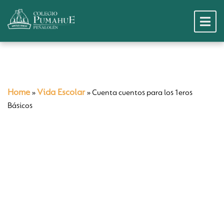
Home
Vida Escolar
»
»
Cuenta cuentos para los 1eros
Básicos