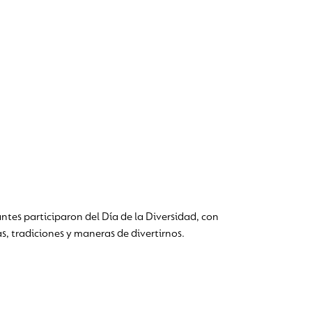
ntes participaron del Día de la Diversidad, con
s, tradiciones y maneras de divertirnos.