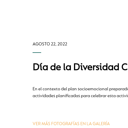
AGOSTO 22, 2022
Día de la Diversidad C
En el contexto del plan socioemocional preparado 
actividades planificadas para celebrar esta activ
VER MÁS FOTOGRAFÍAS EN LA GALERÍA