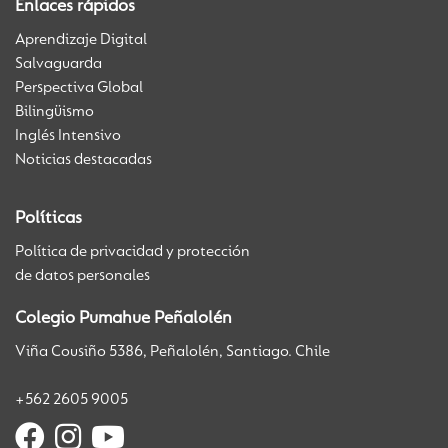
Enlaces rápidos
Aprendizaje Digital
Salvaguarda
Perspectiva Global
Bilingüismo
Inglés Intensivo
Noticias destacadas
Políticas
Política de privacidad y protección
de datos personales
Colegio Pumahue Peñalolén
Viña Cousiño 5386, Peñalolén, Santiago. Chile
+562 2605 9005