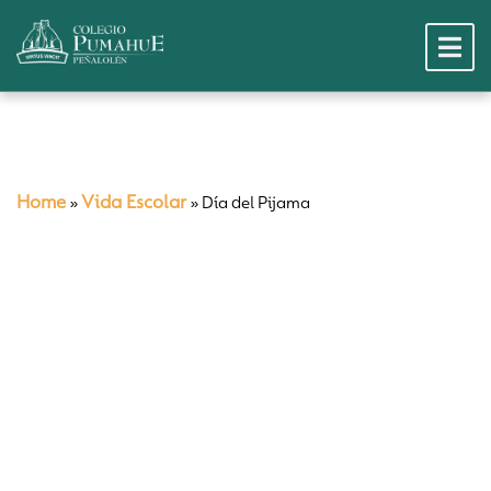
Home
Vida Escolar
»
»
Día del Pijama