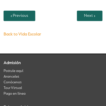
Previous
Next
Back to Vida Escolar
Admisión
Postule aquí
Aranceles
Conócenos
Tour Virtual
Pago en línea