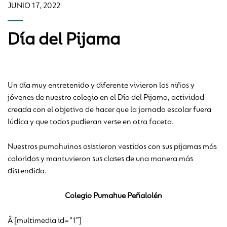
JUNIO 17, 2022
Día del Pijama
Un día muy entretenido y diferente vivieron los niños y
jóvenes de nuestro colegio en el Día del Pijama, actividad
creada con el objetivo de hacer que la jornada escolar fuera
lúdica y que todos pudieran verse en otra faceta.
Nuestros pumahuinos asistieron vestidos con sus pijamas más
coloridos y mantuvieron sus clases de una manera más
distendida.
Colegio Pumahue Peñalolén
Â [multimedia id=”1″]