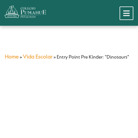
Home
Vida Escolar
»
»
Entry Point Pre Kínder: “Dinosaurs”