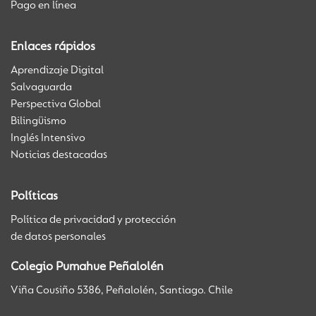
Pago en línea
Enlaces rápidos
Aprendizaje Digital
Salvaguarda
Perspectiva Global
Bilingüismo
Inglés Intensivo
Noticias destacadas
Políticas
Política de privacidad y protección
de datos personales
Colegio Pumahue Peñalolén
Viña Cousiño 5386, Peñalolén, Santiago. Chile