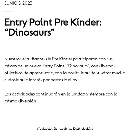
JUNIO 5, 2023
Entry Point Pre Kínder:
“Dinosaurs”
Nuestros estudiantes de Pre Kínder participaron con sus
misses de un nuevo Entry Point: “Dinosaurs”, con diversos
objetivos de aprendizaje, con la posibilidad de suscitar mucha
curiosidad e interés por parte de ellos.
Las actividades continuarán en la unidad y siempre con la
misma diversión.
Colegio Pumahue Peñalolén