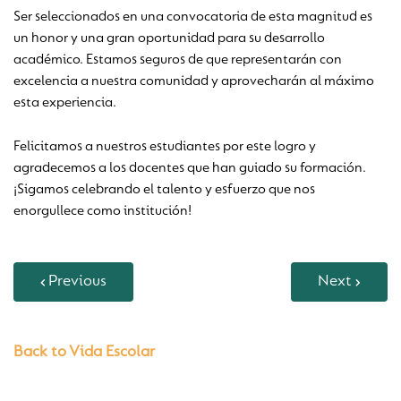
Ser seleccionados en una convocatoria de esta magnitud es
un honor y una gran oportunidad para su desarrollo
académico. Estamos seguros de que representarán con
excelencia a nuestra comunidad y aprovecharán al máximo
esta experiencia.
Felicitamos a nuestros estudiantes por este logro y
agradecemos a los docentes que han guiado su formación.
¡Sigamos celebrando el talento y esfuerzo que nos
enorgullece como institución!
Previous
Next
Back to Vida Escolar