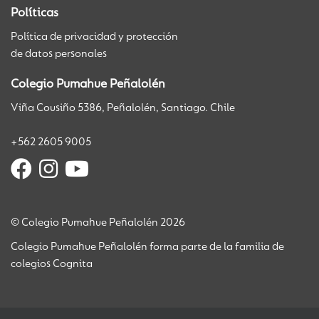
Políticas
Política de privacidad y protección
de datos personales
Colegio Pumahue Peñalolén
Viña Cousiño 5386, Peñalolén, Santiago. Chile
+562 2605 9005
© Colegio Pumahue Peñalolén 2026
Colegio Pumahue Peñalolén forma parte de la familia de
colegios Cognita