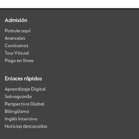
Admisión
Postule aquí
Aranceles
Conócenos
Tour Virtual
Pago en línea
Enlaces rápidos
Aprendizaje Digital
Salvaguarda
Perspectiva Global
Bilingüismo
Inglés Intensivo
Noticias destacadas