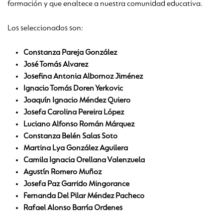
formación y que enaltece a nuestra comunidad educativa.
Los seleccionados son:
Constanza Pareja González
José Tomás Alvarez
Josefina Antonia Albornoz Jiménez
Ignacio Tomás Doren Yerkovic
Joaquín Ignacio Méndez Quiero
Josefa Carolina Pereira López
Luciano Alfonso Román Márquez
Constanza Belén Salas Soto
Martina Lya González Aguilera
Camila Ignacia Orellana Valenzuela
Agustín Romero Muñoz
Josefa Paz Garrido Mingorance
Fernanda Del Pilar Méndez Pacheco
Rafael Alonso Barría Ordenes