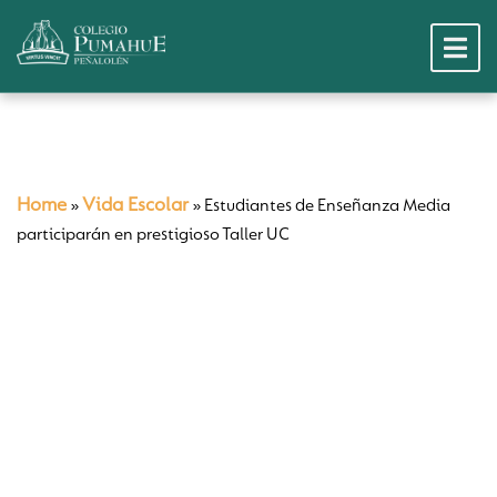
Home
Vida Escolar
»
»
Estudiantes de Enseñanza Media
participarán en prestigioso Taller UC