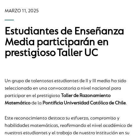
MARZO 11, 2025
Estudiantes de Enseñanza
Media participarán en
prestigioso Taller UC
Un grupo de talentosos estudiantes de II y III medio ha sido
seleccionado en una convocatoria a nivel nacional para
participar en el prestigioso
Taller de Razonamiento
Matemático
de la
Pontificia Universidad Católica de Chile
.
Este reconocimiento destaca su esfuerzo, compromiso y
habilidades matemáticas, reafirmando el nivel académico de
nuestros estudiantes y el trabajo de nuestra institución en su