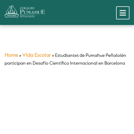
Home
Vida Escolar
»
»
Estudiantes de Pumahue Peñalolén
participan en Desafío Científico Internacional en Barcelona