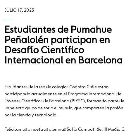
JULIO 17, 2023
Estudiantes de Pumahue
Peñalolén participan en
Desafío Científico
Internacional en Barcelona
Estudiantes de la red de colegios Cognita Chile están
participando actualmente en el Programa Internacional de
Jóvenes Científicos de Barcelona (BIYSC), formando parte de
un selecto grupo de todo el mundo, que comparten la pasión
por la ciencia y tecnología.
Felicitamos a nuestras alumnas Sofía Campos, del III Medio C,