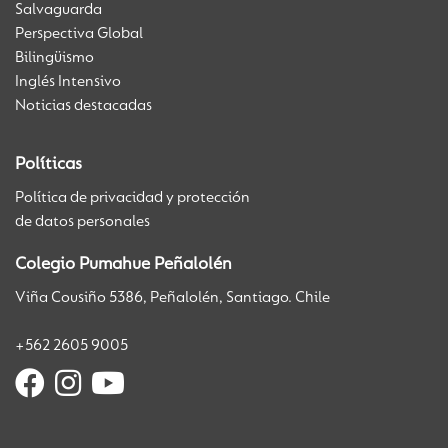
Salvaguarda
Perspectiva Global
Bilingüismo
Inglés Intensivo
Noticias destacadas
Políticas
Política de privacidad y protección
de datos personales
Colegio Pumahue Peñalolén
Viña Cousiño 5386, Peñalolén, Santiago. Chile
+562 2605 9005