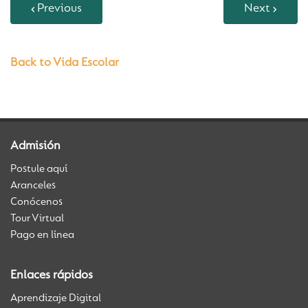
Previous
Next
Back to Vida Escolar
Admisión
Postule aquí
Aranceles
Conócenos
Tour Virtual
Pago en línea
Enlaces rápidos
Aprendizaje Digital