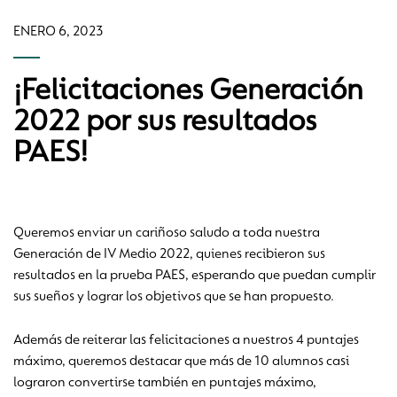
ENERO 6, 2023
¡Felicitaciones Generación
2022 por sus resultados
PAES!
Queremos enviar un cariñoso saludo a toda nuestra
Generación de IV Medio 2022, quienes recibieron sus
resultados en la prueba PAES, esperando que puedan cumplir
sus sueños y lograr los objetivos que se han propuesto.
Además de reiterar las felicitaciones a nuestros 4 puntajes
máximo, queremos destacar que más de 10 alumnos casi
lograron convertirse también en puntajes máximo,