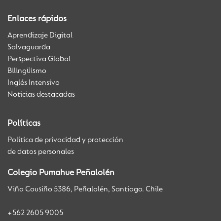
Enlaces rápidos
Aprendizaje Digital
Salvaguarda
Perspectiva Global
Bilingüismo
Inglés Intensivo
Noticias destacadas
Políticas
Política de privacidad y protección
de datos personales
Colegio Pumahue Peñalolén
Viña Cousiño 5386, Peñalolén, Santiago. Chile
+562 2605 9005