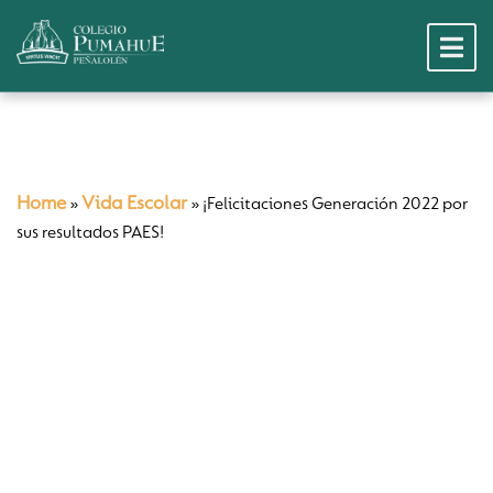
Home
Vida Escolar
»
»
¡Felicitaciones Generación 2022 por
sus resultados PAES!