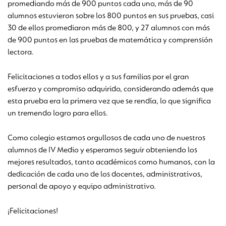
promediando más de 900 puntos cada uno, más de 90
alumnos estuvieron sobre los 800 puntos en sus pruebas, casi
30 de ellos promediaron más de 800, y 27 alumnos con más
de 900 puntos en las pruebas de matemática y comprensión
lectora.
Felicitaciones a todos ellos y a sus familias por el gran
esfuerzo y compromiso adquirido, considerando además que
esta prueba era la primera vez que se rendía, lo que significa
un tremendo logro para ellos.
Como colegio estamos orgullosos de cada uno de nuestros
alumnos de IV Medio y esperamos seguir obteniendo los
mejores resultados, tanto académicos como humanos, con la
dedicación de cada uno de los docentes, administrativos,
personal de apoyo y equipo administrativo.
¡Felicitaciones!