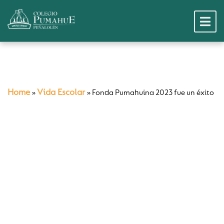
Home
Vida Escolar
»
»
Fonda Pumahuina 2023 fue un éxito