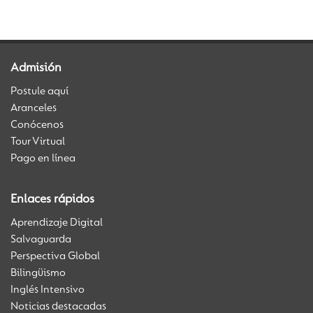
Admisión
Postule aquí
Aranceles
Conócenos
Tour Virtual
Pago en línea
Enlaces rápidos
Aprendizaje Digital
Salvaguarda
Perspectiva Global
Bilingüismo
Inglés Intensivo
Noticias destacadas