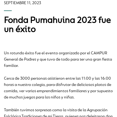
SEPTIEMBRE 11, 2023
Fonda Pumahuina 2023 fue
un éxito
Un rotundo éxito fue el evento organizado por el CAMPUR
General de Padres y que tuvo de todo para ser una gran fiesta
familiar.
Cerca de 3000 personas asistieron entre las 11:00 y las 16:00
horas a nuestro colegio, para disfrutar de deliciosos platos de
comida, ver varios emprendimientos familiares y por supuesto
de muchos juegos para los niños y niñas.
También tuvimos sorpresas como la visita de la Agrupación
Folclórica Tradiciones de mi Tierra, quienes nos deleitaron don