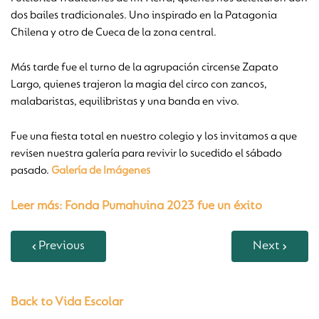
dos bailes tradicionales. Uno inspirado en la Patagonia
Chilena y otro de Cueca de la zona central.
Más tarde fue el turno de la agrupación circense Zapato
Largo, quienes trajeron la magia del circo con zancos,
malabaristas, equilibristas y una banda en vivo.
Fue una fiesta total en nuestro colegio y los invitamos a que
revisen nuestra galería para revivir lo sucedido el sábado
pasado.
Galería de Imágenes
Leer más
: Fonda Pumahuina 2023 fue un éxito
Previous
Next
Back to Vida Escolar