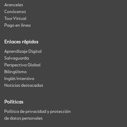
Aranceles
Conócenos
Tour Virtual
Pago en línea
Enlaces rápidos
Aprendizaje Digital
Salvaguarda
Perspectiva Global
Bilingüismo
Inglés Intensivo
Noticias destacadas
Políticas
Política de privacidad y protección
de datos personales