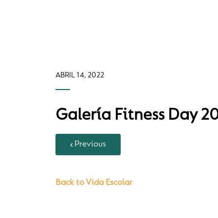
ABRIL 14, 2022
Galería Fitness Day 2
Previous
Back to Vida Escolar