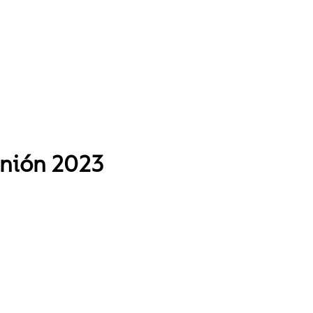
nión 2023