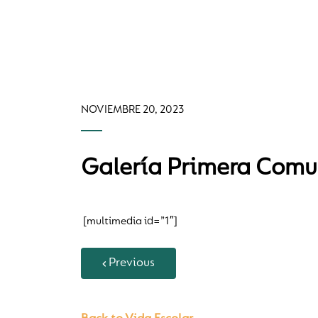
NOVIEMBRE 20, 2023
Galería Primera Comu
[multimedia id=”1″]
Previous