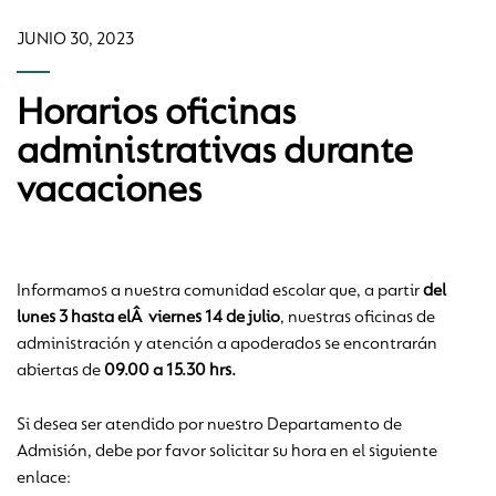
JUNIO 30, 2023
Horarios oficinas
administrativas durante
vacaciones
Informamos a nuestra comunidad escolar que, a partir
del
lunes 3 hasta elÂ viernes 14 de julio
, nuestras oficinas de
administración y atención a apoderados se encontrarán
abiertas de
09.00 a 15.30 hrs.
Si desea ser atendido por nuestro Departamento de
Admisión, debe por favor solicitar su hora en el siguiente
enlace: