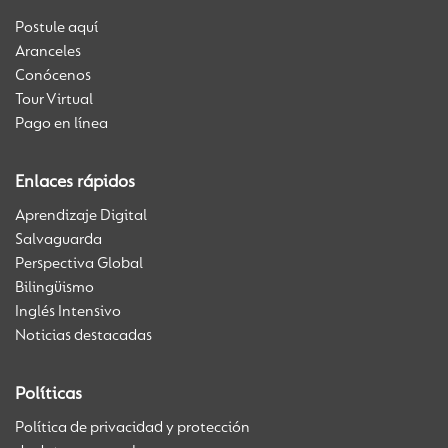
Postule aquí
Aranceles
Conócenos
Tour Virtual
Pago en línea
Enlaces rápidos
Aprendizaje Digital
Salvaguarda
Perspectiva Global
Bilingüismo
Inglés Intensivo
Noticias destacadas
Políticas
Política de privacidad y protección