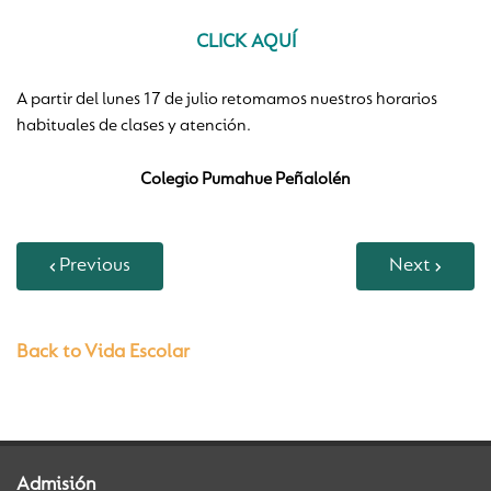
CLICK AQUÍ
A partir del lunes 17 de julio retomamos nuestros horarios
habituales de clases y atención.
Colegio Pumahue Peñalolén
Previous
Next
Back to Vida Escolar
Admisión