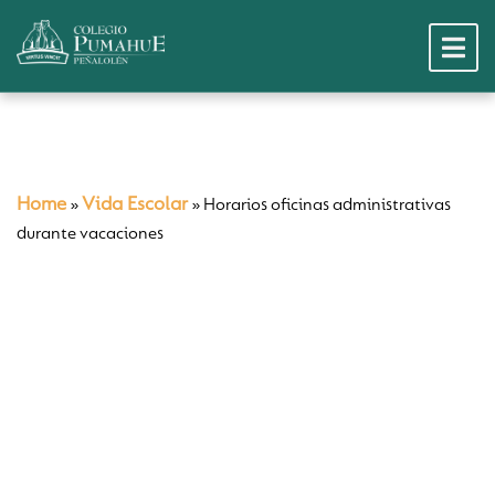
Home
Vida Escolar
»
»
Horarios oficinas administrativas
durante vacaciones