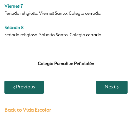
Viernes 7
Feriado religioso. Viernes Santo. Colegio cerrado.
Sábado 8
Feriado religioso. Sábado Santo. Colegio cerrado.
Colegio Pumahue Peñalolén
Previous
Next
Back to Vida Escolar