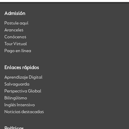
Admisión
Postule aquí
Aranceles
Conócenos
Tour Virtual
Pago en línea
Enlaces rápidos
Aprendizaje Digital
Salvaguarda
Perspectiva Global
Bilingüismo
Inglés Intensivo
Noticias destacadas