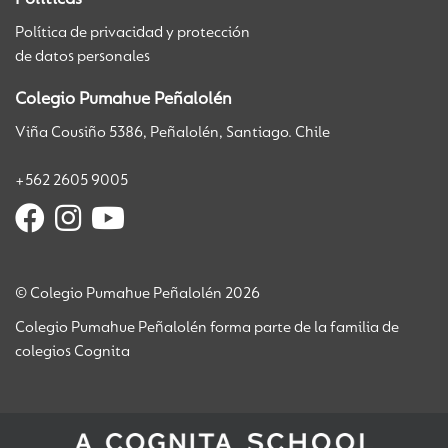
Políticas
Política de privacidad y protección
de datos personales
Colegio Pumahue Peñalolén
Viña Cousiño 5386, Peñalolén, Santiago. Chile
+562 2605 9005
© Colegio Pumahue Peñalolén 2026
Colegio Pumahue Peñalolén forma parte de la familia de
colegios Cognita