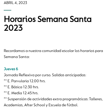
ABRIL 4, 2023
Horarios Semana Santa
2023
Recordamos a nuestra comunidad escolar los horarios para
Semana Santa:
Jueves 6
Jornada Reflexiva por curso. Salidas anticipadas:
”“ E. Parvularia 12.00 hrs.
”“ E. Básica 12:30 hrs.
”“ E. Media 12:45 hrs.
”“ Suspensión de actividades extra programáticas: Talleres,
Academias, After School y Escuela de fútbol.