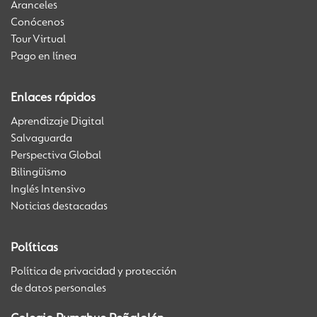
Aranceles
Conócenos
Tour Virtual
Pago en línea
Enlaces rápidos
Aprendizaje Digital
Salvaguarda
Perspectiva Global
Bilingüismo
Inglés Intensivo
Noticias destacadas
Políticas
Política de privacidad y protección
de datos personales