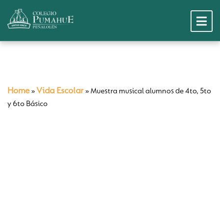
Home
Vida Escolar
»
»
Muestra musical alumnos de 4to, 5to
y 6to Básico