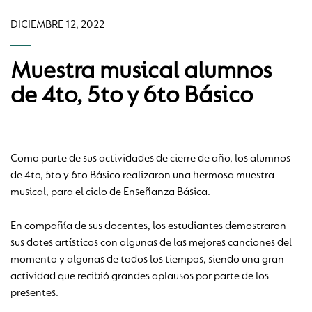
DICIEMBRE 12, 2022
Muestra musical alumnos
de 4to, 5to y 6to Básico
Como parte de sus actividades de cierre de año, los alumnos
de 4to, 5to y 6to Básico realizaron una hermosa muestra
musical, para el ciclo de Enseñanza Básica.
En compañía de sus docentes, los estudiantes demostraron
sus dotes artísticos con algunas de las mejores canciones del
momento y algunas de todos los tiempos, siendo una gran
actividad que recibió grandes aplausos por parte de los
presentes.