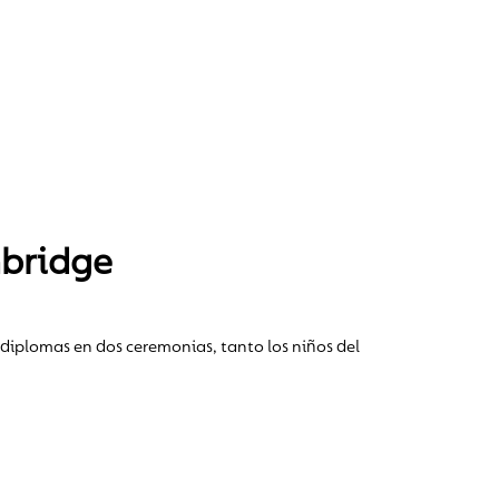
mbridge
 diplomas en dos ceremonias, tanto los niños del