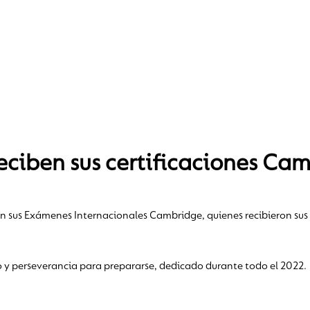
reciben sus certificaciones Ca
ron sus Exámenes Internacionales Cambridge, quienes recibieron sus
ajo y perseverancia para prepararse, dedicado durante todo el 2022.