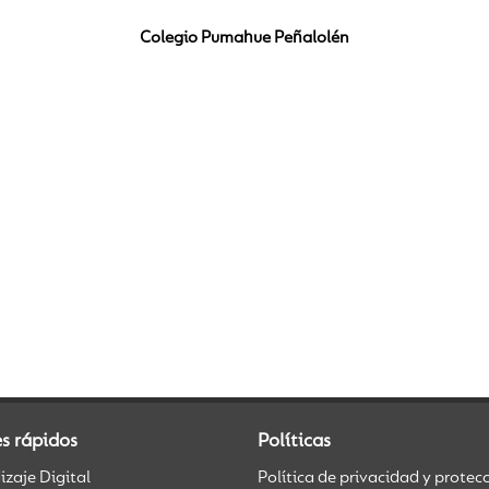
Colegio Pumahue Peñalolén
s rápidos
Políticas
zaje Digital
Política de privacidad y protec