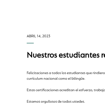
ABRIL 14, 2023
Nuestros estudiantes 
Felicitaciones a todos los estudiantes que rindie
currículum nacional como el bilingüe.
Estas certificaciones acreditan el esfuerzo, trab
Estamos orgullosos de todos ustedes.