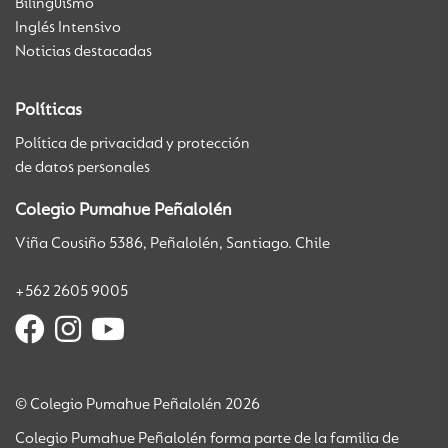
Bilingüismo
Inglés Intensivo
Noticias destacadas
Políticas
Política de privacidad y protección
de datos personales
Colegio Pumahue Peñalolén
Viña Cousiño 5386, Peñalolén, Santiago. Chile
+562 2605 9005
© Colegio Pumahue Peñalolén 2026
Colegio Pumahue Peñalolén forma parte de la familia de