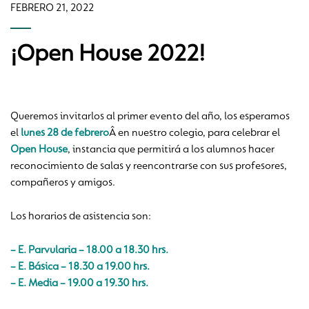
FEBRERO 21, 2022
¡Open House 2022!
Queremos invitarlos al primer evento del año, los esperamos
el
lunes 28 de febrero
Â en nuestro colegio, para celebrar el
Open House
, instancia que permitirá a los alumnos hacer
reconocimiento de salas y reencontrarse con sus profesores,
compañeros y amigos.
Los horarios de asistencia son:
– E. Parvularia – 18.00 a 18.30 hrs.
– E. Básica – 18.30 a 19.00 hrs.
– E. Media – 19.00 a 19.30 hrs.