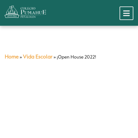
Home
Vida Escolar
»
»
¡Open House 2022!