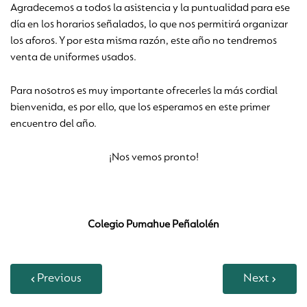
Agradecemos a todos la asistencia y la puntualidad para ese
día en los horarios señalados, lo que nos permitirá organizar
los aforos. Y por esta misma razón, este año no tendremos
venta de uniformes usados.
Para nosotros es muy importante ofrecerles la más cordial
bienvenida, es por ello, que los esperamos en este primer
encuentro del año.
¡Nos vemos pronto!
Colegio Pumahue Peñalolén
Previous
Next