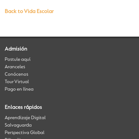
Back to Vida Escolar
Admisión
Postule aquí
Aranceles
Conócenos
Tour Virtual
Pago en línea
Enlaces rápidos
Aprendizaje Digital
Salvaguarda
Perspectiva Global