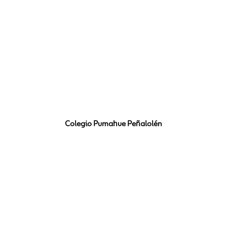
Colegio Pumahue Peñalolén