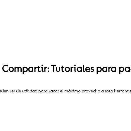
 Compartir: Tutoriales para pa
eden ser de utilidad para sacar el máximo provecho a esta herram