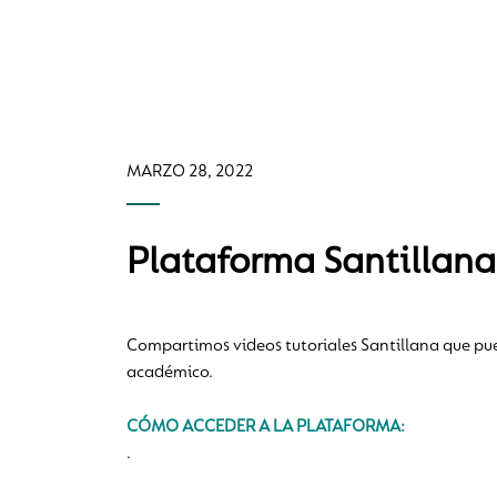
MARZO 28, 2022
Plataforma Santillana
Compartimos videos tutoriales Santillana que pu
académico.
CÓMO ACCEDER A LA PLATAFORMA:
.