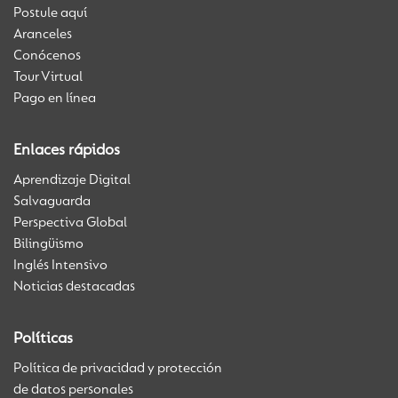
Postule aquí
Aranceles
Conócenos
Tour Virtual
Pago en línea
Enlaces rápidos
Aprendizaje Digital
Salvaguarda
Perspectiva Global
Bilingüismo
Inglés Intensivo
Noticias destacadas
Políticas
Política de privacidad y protección
de datos personales