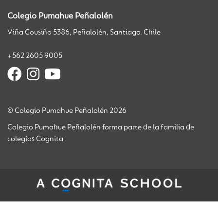
Colegio Pumahue Peñalolén
Viña Cousiño 5386, Peñalolén, Santiago. Chile
+562 2605 9005
© Colegio Pumahue Peñalolén 2026
Colegio Pumahue Peñalolén forma parte de la familia de
colegios Cognita