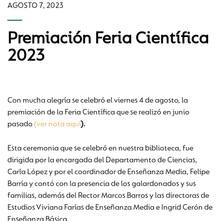
AGOSTO 7, 2023
Premiación Feria Científica
2023
Con mucha alegría se celebró el viernes 4 de agosto, la
premiación de la Feria Científica que se realizó en junio
pasado
(ver nota aquí­
).
Esta ceremonia que se celebró en nuestra biblioteca, fue
dirigida por la encargada del Departamento de Ciencias,
Carla López y por el coordinador de Enseñanza Media, Felipe
Barría y contó con la presencia de los galardonados y sus
familias, además del Rector Marcos Barros y las directoras de
Estudios Viviana Farías de Enseñanza Media e Ingrid Cerón de
Enseñanza Básica.