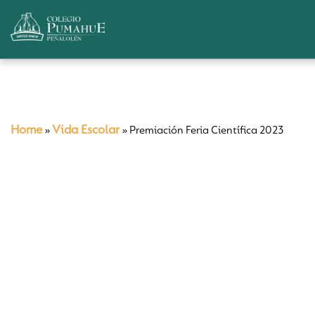
Home
Vida Escolar
»
»
Premiación Feria Científica 2023