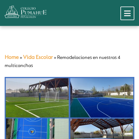
Home
Vida Escolar
»
»
Remodelaciones en nuestras 4
multicanchas