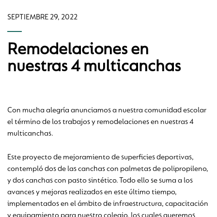
SEPTIEMBRE 29, 2022
Remodelaciones en
nuestras 4 multicanchas
Con mucha alegría anunciamos a nuestra comunidad escolar
el término de los trabajos y remodelaciones en nuestras 4
multicanchas.
Este proyecto de mejoramiento de superficies deportivas,
contempló dos de las canchas con palmetas de polipropileno,
y dos canchas con pasto sintético. Todo ello se suma a los
avances y mejoras realizados en este último tiempo,
implementados en el ámbito de infraestructura, capacitación
y equipamiento para nuestro colegio, los cuales queremos