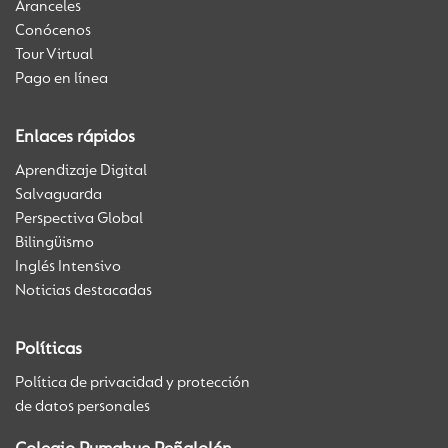
Aranceles
Conócenos
Tour Virtual
Pago en línea
Enlaces rápidos
Aprendizaje Digital
Salvaguarda
Perspectiva Global
Bilingüismo
Inglés Intensivo
Noticias destacadas
Políticas
Política de privacidad y protección
de datos personales