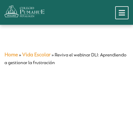
Home
Vida Escolar
»
»
Reviva el webinar DLI: Aprendiendo
a gestionar la frustración