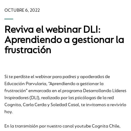
OCTUBRE 6, 2022
Reviva el webinar DLI:
Aprendiendo a gestionar la
frustración
Si te perdiste el webinar para padres y apoderados de
Educación Parvularia, “Aprendiendo a gestionar la
frustración” enmarcado en el programa Desarrollando Líderes
Inspiradores (DLI), realizado por las psicólogas de la red
Cognita, Carla Cerda y Soledad Casal, te invitamos a revivirlo
hoy.
En la transmisión por nuestro canal youtube Cognita Chile,