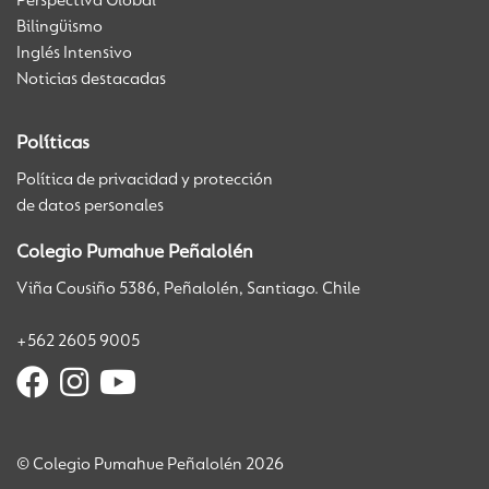
Perspectiva Global
Bilingüismo
Inglés Intensivo
Noticias destacadas
Políticas
Política de privacidad y protección
de datos personales
Colegio Pumahue Peñalolén
Viña Cousiño 5386, Peñalolén, Santiago. Chile
+562 2605 9005
© Colegio Pumahue Peñalolén 2026