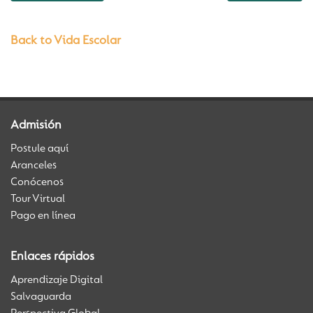
Back to Vida Escolar
Admisión
Postule aquí
Aranceles
Conócenos
Tour Virtual
Pago en línea
Enlaces rápidos
Aprendizaje Digital
Salvaguarda